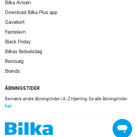
Bilka Avisen
Download Bilka Plus app
Gavekort
Fastelavn
Black Friday
Bilkas fødselsdag
Restsalg
Brands
ÅBNINGSTIDER
Bemærk andre åbningstider i A-Z Hjørring. Se alle åbningstider
her