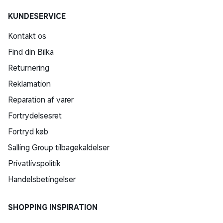
KUNDESERVICE
Kontakt os
Find din Bilka
Returnering
Reklamation
Reparation af varer
Fortrydelsesret
Fortryd køb
Salling Group tilbagekaldelser
Privatlivspolitik
Handelsbetingelser
SHOPPING INSPIRATION