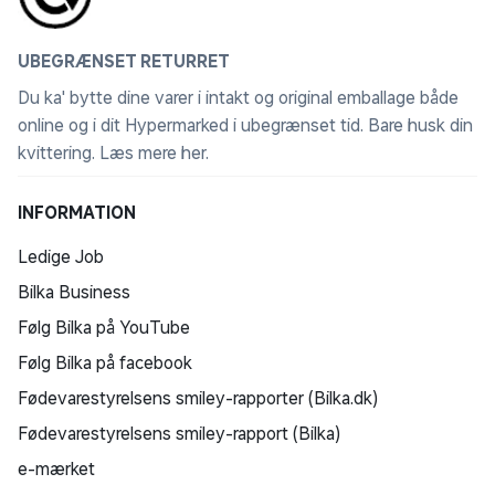
UBEGRÆNSET RETURRET
Du ka' bytte dine varer i intakt og original emballage både
online og i dit Hypermarked i ubegrænset tid. Bare husk din
kvittering.
Læs mere her
.
INFORMATION
Ledige Job
Bilka Business
Følg Bilka på YouTube
Følg Bilka på facebook
Fødevarestyrelsens smiley-rapporter (Bilka.dk)
Fødevarestyrelsens smiley-rapport (Bilka)
e-mærket