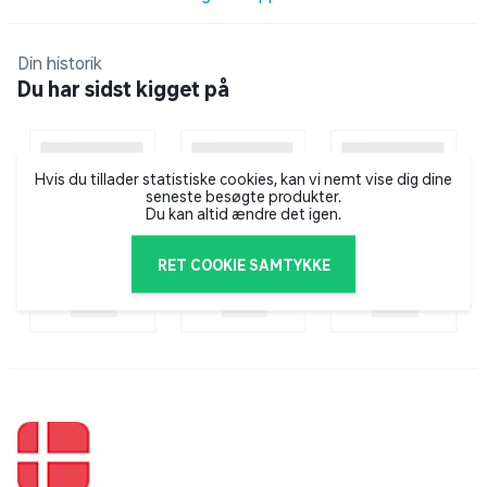
Din historik
Du har sidst kigget på
Hvis du tillader statistiske cookies, kan vi nemt vise dig dine
seneste besøgte produkter.
Du kan altid ændre det igen.
RET COOKIE SAMTYKKE