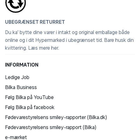
UBEGRÆNSET RETURRET
Du ka' bytte dine varer i intakt og original emballage både
online og i dit Hypermarked i ubegrænset tid. Bare husk din
kvittering.
Læs mere her
.
INFORMATION
Ledige Job
Bilka Business
Følg Bilka på YouTube
Følg Bilka på facebook
Fødevarestyrelsens smiley-rapporter (Bilka.dk)
Fødevarestyrelsens smiley-rapport (Bilka)
e-mærket