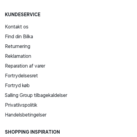
KUNDESERVICE
Kontakt os
Find din Bilka
Returnering
Reklamation
Reparation af varer
Fortrydelsesret
Fortryd køb
Salling Group tilbagekaldelser
Privatlivspolitik
Handelsbetingelser
SHOPPING INSPIRATION