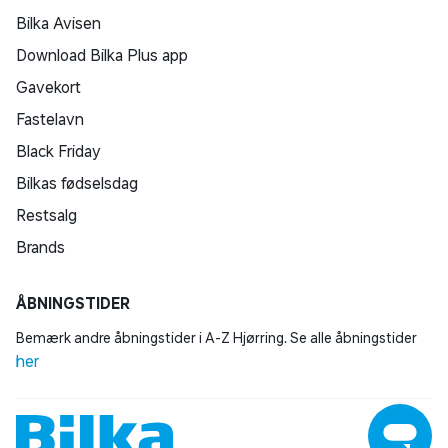
Bilka Avisen
Download Bilka Plus app
Gavekort
Fastelavn
Black Friday
Bilkas fødselsdag
Restsalg
Brands
ÅBNINGSTIDER
Bemærk andre åbningstider i A-Z Hjørring. Se alle åbningstider
her