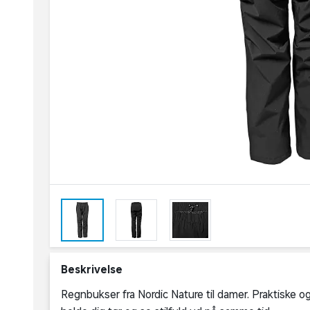
Beskrivelse
Regnbukser fra Nordic Nature til damer. Praktiske og