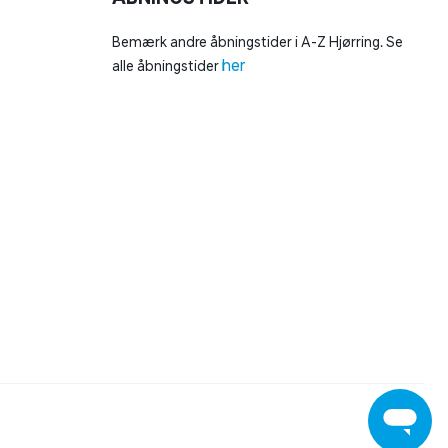
Bemærk andre åbningstider i A-Z Hjørring. Se
her
alle åbningstider