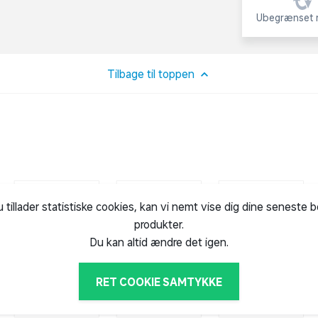
Ubegrænset r
Tilbage til toppen
u tillader statistiske cookies, kan vi nemt vise dig dine seneste 
produkter.
Du kan altid ændre det igen.
RET COOKIE SAMTYKKE