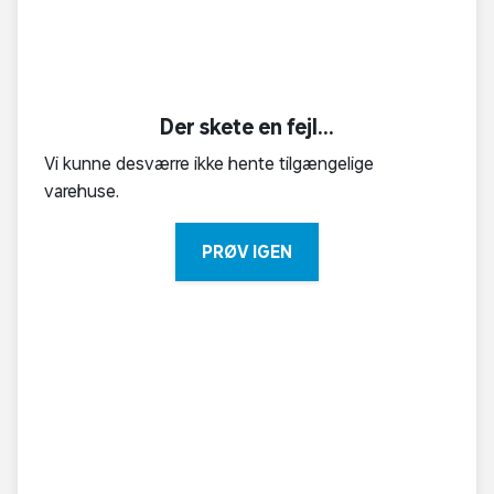
Der skete en fejl...
Vi kunne desværre ikke hente tilgængelige
varehuse.
PRØV IGEN