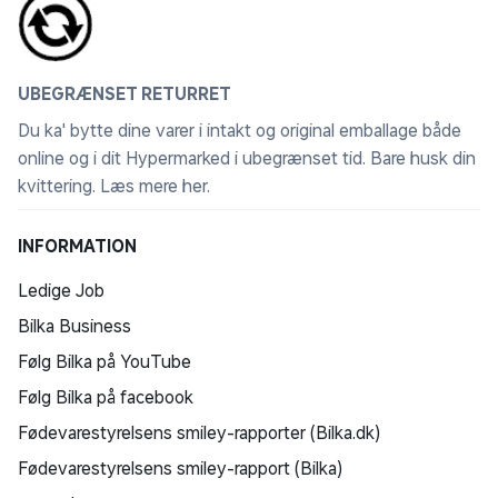
UBEGRÆNSET RETURRET
Du ka' bytte dine varer i intakt og original emballage både
online og i dit Hypermarked i ubegrænset tid. Bare husk din
kvittering.
Læs mere her
.
INFORMATION
Ledige Job
Bilka Business
Følg Bilka på YouTube
Følg Bilka på facebook
Fødevarestyrelsens smiley-rapporter (Bilka.dk)
Fødevarestyrelsens smiley-rapport (Bilka)