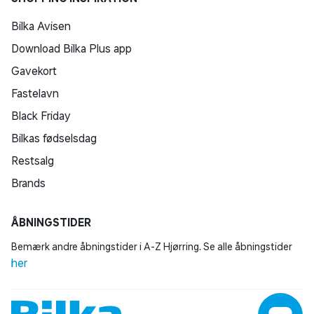
Bilka Avisen
Download Bilka Plus app
Gavekort
Fastelavn
Black Friday
Bilkas fødselsdag
Restsalg
Brands
ÅBNINGSTIDER
Bemærk andre åbningstider i A-Z Hjørring. Se alle åbningstider
her