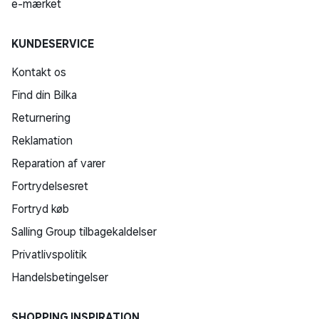
e-mærket
KUNDESERVICE
Kontakt os
Find din Bilka
Returnering
Reklamation
Reparation af varer
Fortrydelsesret
Fortryd køb
Salling Group tilbagekaldelser
Privatlivspolitik
Handelsbetingelser
SHOPPING INSPIRATION