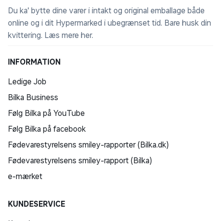
Du ka' bytte dine varer i intakt og original emballage både
online og i dit Hypermarked i ubegrænset tid. Bare husk din
kvittering.
Læs mere her
.
INFORMATION
Ledige Job
Bilka Business
Følg Bilka på YouTube
Følg Bilka på facebook
Fødevarestyrelsens smiley-rapporter (Bilka.dk)
Fødevarestyrelsens smiley-rapport (Bilka)
e-mærket
KUNDESERVICE