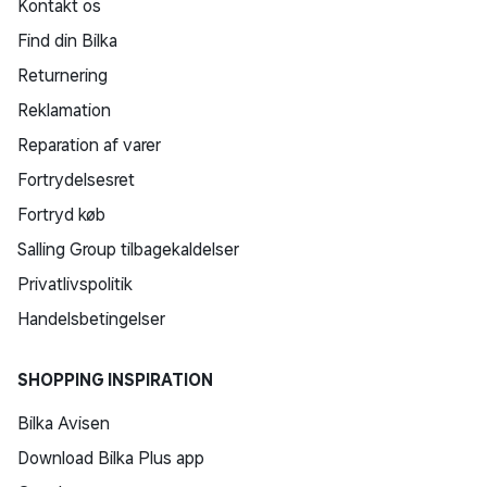
Kontakt os
Find din Bilka
Returnering
Reklamation
Reparation af varer
Fortrydelsesret
Fortryd køb
Salling Group tilbagekaldelser
Privatlivspolitik
Handelsbetingelser
SHOPPING INSPIRATION
Bilka Avisen
Download Bilka Plus app