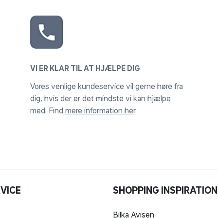
VI ER KLAR TIL AT HJÆLPE DIG
Vores venlige kundeservice vil gerne høre fra
dig, hvis der er det mindste vi kan hjælpe
med. Find
mere information her
.
VICE
SHOPPING INSPIRATION
Bilka Avisen