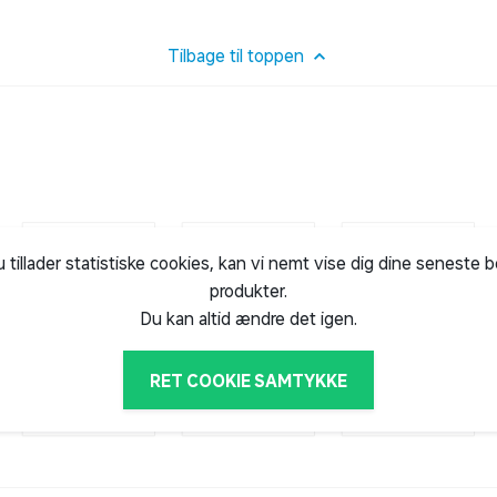
Tilbage til toppen
u tillader statistiske cookies, kan vi nemt vise dig dine seneste 
produkter.
Du kan altid ændre det igen.
RET COOKIE SAMTYKKE