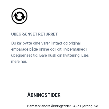
UBEGRÆNSET RETURRET
Du ka' bytte dine varer i intakt og original
emballage både online og i dit Hypermarked i
ubegrænset tid. Bare husk din kvittering.
Læs
mere her
.
ÅBNINGSTIDER
Bemærk andre åbningstider i A-Z Hjørring. Se