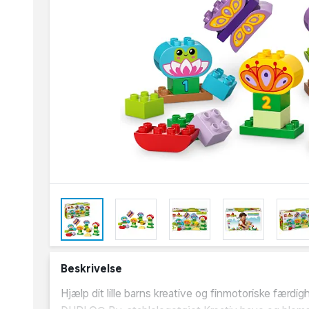
Beskrivelse
Hjælp dit lille barns kreative og finmotoriske fæ