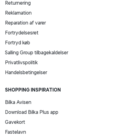
Returnering
Reklamation
Reparation af varer
Fortrydelsesret
Fortryd køb
Salling Group tilbagekaldelser
Privatlivspolitik
Handelsbetingelser
SHOPPING INSPIRATION
Bilka Avisen
Download Bilka Plus app
Gavekort
Fastelavn