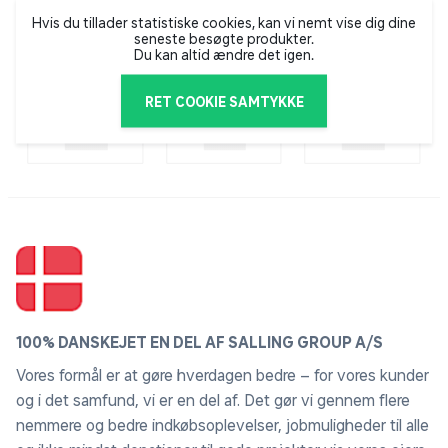
Hvis du tillader statistiske cookies, kan vi nemt vise dig dine
seneste besøgte produkter.
Du kan altid ændre det igen.
RET COOKIE SAMTYKKE
100% DANSKEJET EN DEL AF SALLING GROUP A/S
Vores formål er at gøre hverdagen bedre – for vores kunder
og i det samfund, vi er en del af. Det gør vi gennem flere
nemmere og bedre indkøbsoplevelser, jobmuligheder til alle