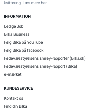
kvittering.
Læs mere her
.
INFORMATION
Ledige Job
Bilka Business
Følg Bilka på YouTube
Følg Bilka på facebook
Fødevarestyrelsens smiley-rapporter (Bilka.dk)
Fødevarestyrelsens smiley-rapport (Bilka)
e-mærket
KUNDESERVICE
Kontakt os
Find din Bilka