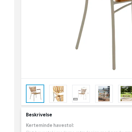
Beskrivelse
Kerteminde havestol: