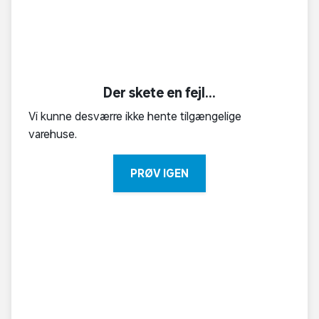
Der skete en fejl...
Vi kunne desværre ikke hente tilgængelige
varehuse.
PRØV IGEN