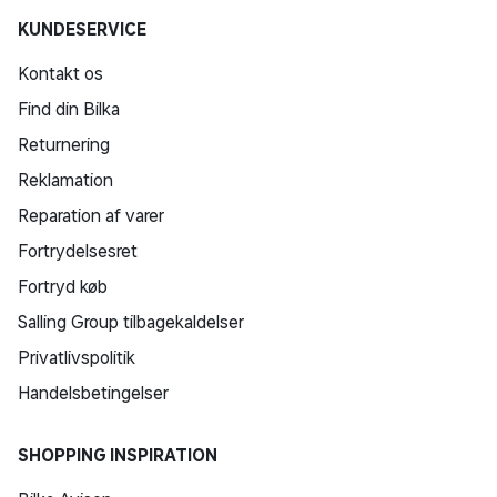
KUNDESERVICE
Kontakt os
Find din Bilka
Returnering
Reklamation
Reparation af varer
Fortrydelsesret
Fortryd køb
Salling Group tilbagekaldelser
Privatlivspolitik
Handelsbetingelser
SHOPPING INSPIRATION