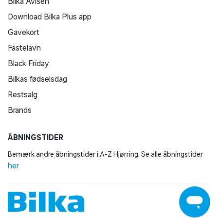
Bilka Avisen
Download Bilka Plus app
Gavekort
Fastelavn
Black Friday
Bilkas fødselsdag
Restsalg
Brands
ÅBNINGSTIDER
Bemærk andre åbningstider i A-Z Hjørring. Se alle åbningstider
her