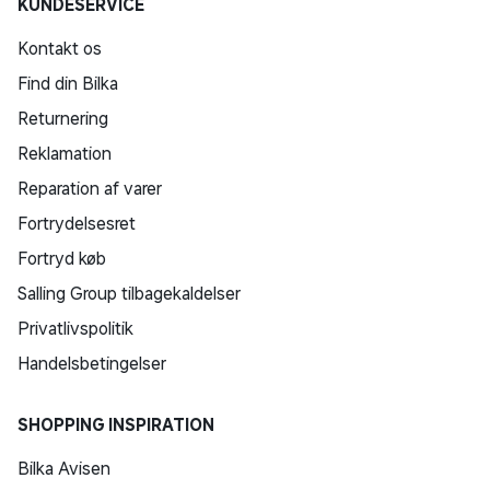
KUNDESERVICE
Kontakt os
Find din Bilka
Returnering
Reklamation
Reparation af varer
Fortrydelsesret
Fortryd køb
Salling Group tilbagekaldelser
Privatlivspolitik
Handelsbetingelser
SHOPPING INSPIRATION
Bilka Avisen