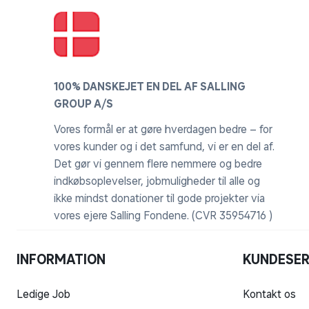
100% DANSKEJET EN DEL AF SALLING
GROUP A/S
Vores formål er at gøre hverdagen bedre – for
vores kunder og i det samfund, vi er en del af.
Det gør vi gennem flere nemmere og bedre
indkøbsoplevelser, jobmuligheder til alle og
ikke mindst donationer til gode projekter via
vores ejere Salling Fondene. (CVR 35954716 )
INFORMATION
KUNDESER
Ledige Job
Kontakt os