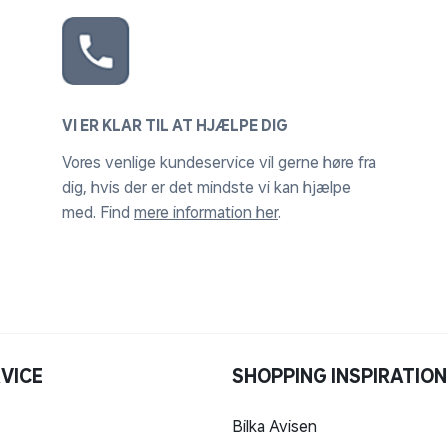
VI ER KLAR TIL AT HJÆLPE DIG
Vores venlige kundeservice vil gerne høre fra
dig, hvis der er det mindste vi kan hjælpe
med. Find
mere information her
.
VICE
SHOPPING INSPIRATION
Bilka Avisen