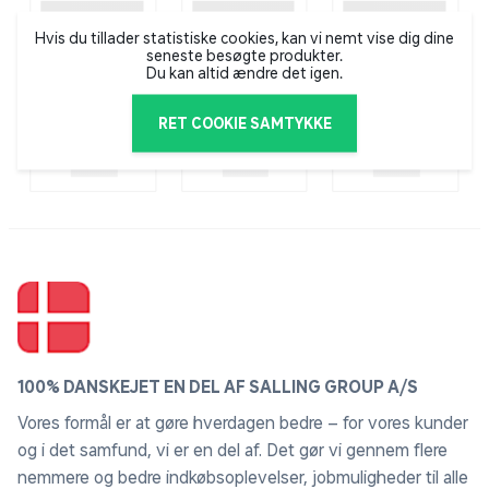
Hvis du tillader statistiske cookies, kan vi nemt vise dig dine
seneste besøgte produkter.
Du kan altid ændre det igen.
RET COOKIE SAMTYKKE
100% DANSKEJET EN DEL AF SALLING GROUP A/S
Vores formål er at gøre hverdagen bedre – for vores kunder
og i det samfund, vi er en del af. Det gør vi gennem flere
nemmere og bedre indkøbsoplevelser, jobmuligheder til alle