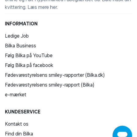
kvittering.
Læs mere her
.
INFORMATION
Ledige Job
Bilka Business
Følg Bilka på YouTube
Følg Bilka på facebook
Fødevarestyrelsens smiley-rapporter (Bilka.dk)
Fødevarestyrelsens smiley-rapport (Bilka)
e-mærket
KUNDESERVICE
Kontakt os
Find din Bilka