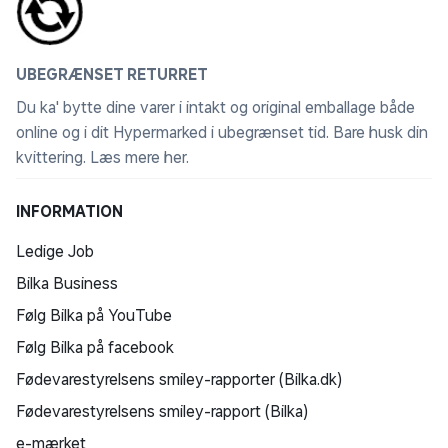
UBEGRÆNSET RETURRET
Du ka' bytte dine varer i intakt og original emballage både
online og i dit Hypermarked i ubegrænset tid. Bare husk din
kvittering.
Læs mere her
.
INFORMATION
Ledige Job
Bilka Business
Følg Bilka på YouTube
Følg Bilka på facebook
Fødevarestyrelsens smiley-rapporter (Bilka.dk)
Fødevarestyrelsens smiley-rapport (Bilka)
e-mærket