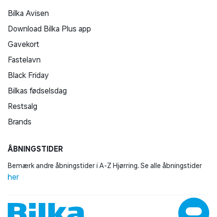
Bilka Avisen
Download Bilka Plus app
Gavekort
Fastelavn
Black Friday
Bilkas fødselsdag
Restsalg
Brands
ÅBNINGSTIDER
Bemærk andre åbningstider i A-Z Hjørring. Se alle åbningstider
her