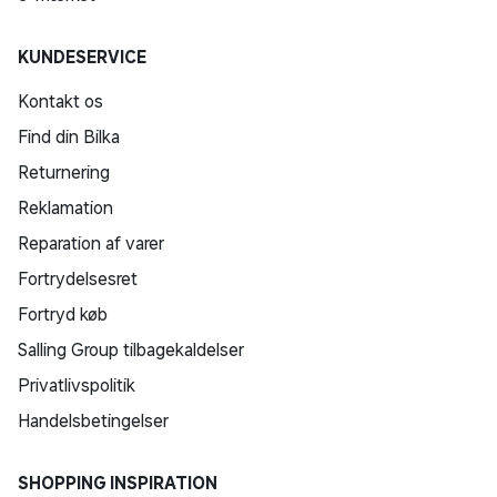
KUNDESERVICE
Kontakt os
Find din Bilka
Returnering
Reklamation
Reparation af varer
Fortrydelsesret
Fortryd køb
Salling Group tilbagekaldelser
Privatlivspolitik
Handelsbetingelser
SHOPPING INSPIRATION