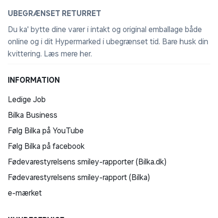
UBEGRÆNSET RETURRET
Du ka' bytte dine varer i intakt og original emballage både
online og i dit Hypermarked i ubegrænset tid. Bare husk din
kvittering.
Læs mere her
.
INFORMATION
Ledige Job
Bilka Business
Følg Bilka på YouTube
Følg Bilka på facebook
Fødevarestyrelsens smiley-rapporter (Bilka.dk)
Fødevarestyrelsens smiley-rapport (Bilka)
e-mærket