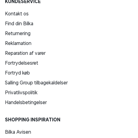
KUNDESERVICE
Kontakt os
Find din Bilka
Returnering
Reklamation
Reparation af varer
Fortrydelsesret
Fortryd køb
Salling Group tilbagekaldelser
Privatlivspolitik
Handelsbetingelser
SHOPPING INSPIRATION
Bilka Avisen