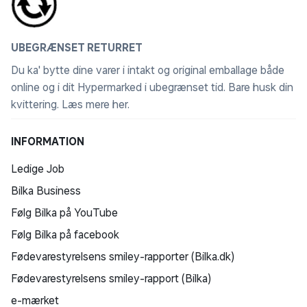
UBEGRÆNSET RETURRET
Du ka' bytte dine varer i intakt og original emballage både
online og i dit Hypermarked i ubegrænset tid. Bare husk din
kvittering.
Læs mere her
.
INFORMATION
Ledige Job
Bilka Business
Følg Bilka på YouTube
Følg Bilka på facebook
Fødevarestyrelsens smiley-rapporter (Bilka.dk)
Fødevarestyrelsens smiley-rapport (Bilka)
e-mærket