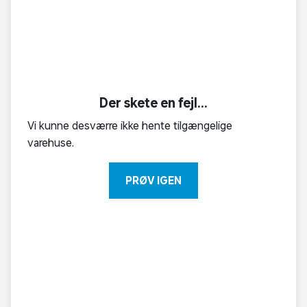
Der skete en fejl...
Vi kunne desværre ikke hente tilgængelige
varehuse.
PRØV IGEN