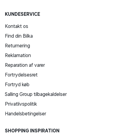
KUNDESERVICE
Kontakt os
Find din Bilka
Returnering
Reklamation
Reparation af varer
Fortrydelsesret
Fortryd køb
Salling Group tilbagekaldelser
Privatlivspolitik
Handelsbetingelser
SHOPPING INSPIRATION