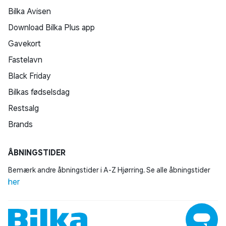
Bilka Avisen
Download Bilka Plus app
Gavekort
Fastelavn
Black Friday
Bilkas fødselsdag
Restsalg
Brands
ÅBNINGSTIDER
Bemærk andre åbningstider i A-Z Hjørring. Se alle åbningstider
her