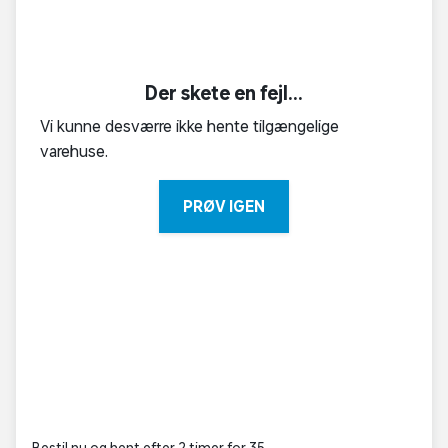
Der skete en fejl...
Vi kunne desværre ikke hente tilgængelige
varehuse.
PRØV IGEN