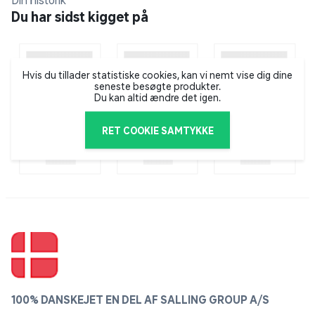
Din historik
Du har sidst kigget på
Hvis du tillader statistiske cookies, kan vi nemt vise dig dine
seneste besøgte produkter.
Du kan altid ændre det igen.
RET COOKIE SAMTYKKE
100% DANSKEJET EN DEL AF SALLING GROUP A/S