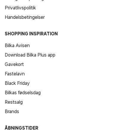
Privatlivspolitik
Handelsbetingelser
SHOPPING INSPIRATION
Bilka Avisen
Download Bilka Plus app
Gavekort
Fastelavn
Black Friday
Bilkas fødselsdag
Restsalg
Brands
ÅBNINGSTIDER