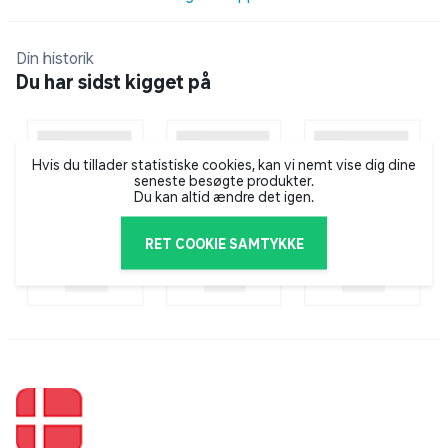
Din historik
Du har sidst kigget på
Hvis du tillader statistiske cookies, kan vi nemt vise dig dine
seneste besøgte produkter.
Du kan altid ændre det igen.
RET COOKIE SAMTYKKE