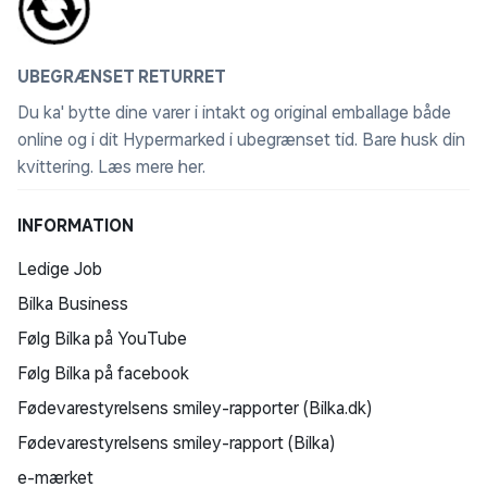
UBEGRÆNSET RETURRET
Du ka' bytte dine varer i intakt og original emballage både
online og i dit Hypermarked i ubegrænset tid. Bare husk din
kvittering.
Læs mere her
.
INFORMATION
Ledige Job
Bilka Business
Følg Bilka på YouTube
Følg Bilka på facebook
Fødevarestyrelsens smiley-rapporter (Bilka.dk)
Fødevarestyrelsens smiley-rapport (Bilka)
e-mærket