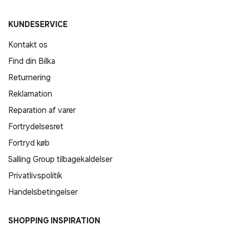
KUNDESERVICE
Kontakt os
Find din Bilka
Returnering
Reklamation
Reparation af varer
Fortrydelsesret
Fortryd køb
Salling Group tilbagekaldelser
Privatlivspolitik
Handelsbetingelser
SHOPPING INSPIRATION