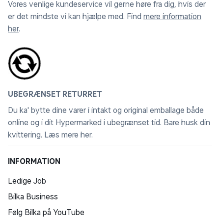
Vores venlige kundeservice vil gerne høre fra dig, hvis der
er det mindste vi kan hjælpe med. Find
mere information
her
.
UBEGRÆNSET RETURRET
Du ka' bytte dine varer i intakt og original emballage både
online og i dit Hypermarked i ubegrænset tid. Bare husk din
kvittering.
Læs mere her
.
INFORMATION
Ledige Job
Bilka Business
Følg Bilka på YouTube