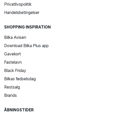
Privatlivspolitik
Handelsbetingelser
SHOPPING INSPIRATION
Bilka Avisen
Download Bilka Plus app
Gavekort
Fastelavn
Black Friday
Bilkas fødselsdag
Restsalg
Brands
ÅBNINGSTIDER