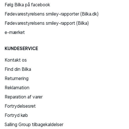
Følg Bilka på facebook
Fødevarestyrelsens smiley-rapporter (Bilka.dk)
Fødevarestyrelsens smiley-rapport (Bilka)
e-mærket
KUNDESERVICE
Kontakt os
Find din Bilka
Returnering
Reklamation
Reparation af varer
Fortrydelsesret
Fortryd køb
Salling Group tilbagekaldelser