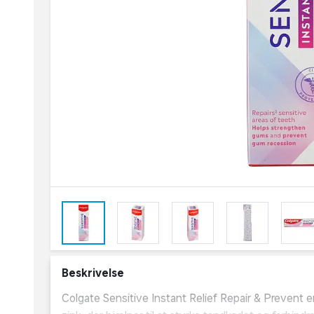
Beskrivelse
Colgate Sensitive Instant Relief Repair & Prevent 