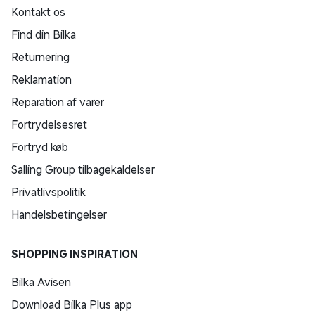
Kontakt os
Find din Bilka
Returnering
Reklamation
Reparation af varer
Fortrydelsesret
Fortryd køb
Salling Group tilbagekaldelser
Privatlivspolitik
Handelsbetingelser
SHOPPING INSPIRATION
Bilka Avisen
Download Bilka Plus app