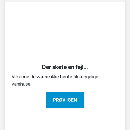
Der skete en fejl...
Vi kunne desværre ikke hente tilgængelige
varehuse.
PRØV IGEN