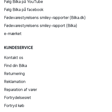
Følg Bilka på YouTube
Følg Bilka på facebook
Fødevarestyrelsens smiley-rapporter (Bilka.dk)
Fødevarestyrelsens smiley-rapport (Bilka)
e-mærket
KUNDESERVICE
Kontakt os
Find din Bilka
Returnering
Reklamation
Reparation af varer
Fortrydelsesret
Fortryd køb