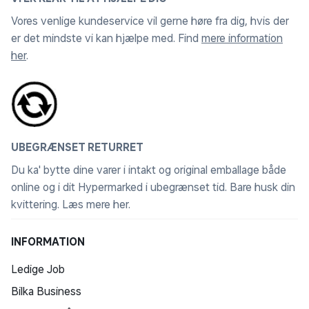
Vores venlige kundeservice vil gerne høre fra dig, hvis der
er det mindste vi kan hjælpe med. Find
mere information
her
.
UBEGRÆNSET RETURRET
Du ka' bytte dine varer i intakt og original emballage både
online og i dit Hypermarked i ubegrænset tid. Bare husk din
kvittering.
Læs mere her
.
INFORMATION
Ledige Job
Bilka Business