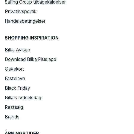
Salling Group tilbagekaldelser
Privatlivspolitik
Handelsbetingelser
SHOPPING INSPIRATION
Bilka Avisen
Download Bilka Plus app
Gavekort
Fastelavn
Black Friday
Bilkas fødselsdag
Restsalg
Brands
ÅBNINGSTIDER