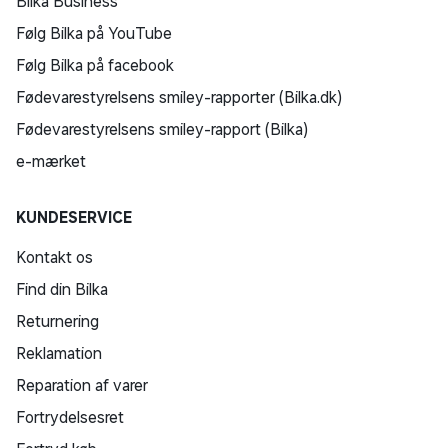
Bilka Business
Følg Bilka på YouTube
Følg Bilka på facebook
Fødevarestyrelsens smiley-rapporter (Bilka.dk)
Fødevarestyrelsens smiley-rapport (Bilka)
e-mærket
KUNDESERVICE
Kontakt os
Find din Bilka
Returnering
Reklamation
Reparation af varer
Fortrydelsesret