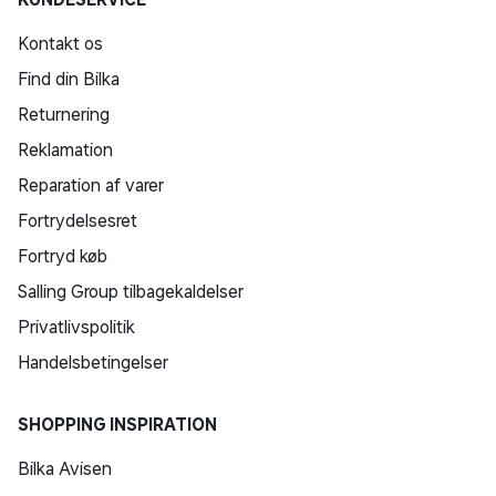
Kontakt os
Find din Bilka
Returnering
Reklamation
Reparation af varer
Fortrydelsesret
Fortryd køb
Salling Group tilbagekaldelser
Privatlivspolitik
Handelsbetingelser
SHOPPING INSPIRATION
Bilka Avisen