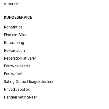
e-mærket
KUNDESERVICE
Kontakt os
Find din Bilka
Returnering
Reklamation
Reparation af varer
Fortrydelsesret
Fortryd køb
Salling Group tilbagekaldelser
Privatlivspolitik
Handelsbetingelser