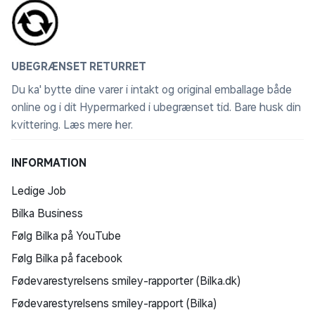
UBEGRÆNSET RETURRET
Du ka' bytte dine varer i intakt og original emballage både
online og i dit Hypermarked i ubegrænset tid. Bare husk din
kvittering.
Læs mere her
.
INFORMATION
Ledige Job
Bilka Business
Følg Bilka på YouTube
Følg Bilka på facebook
Fødevarestyrelsens smiley-rapporter (Bilka.dk)
Fødevarestyrelsens smiley-rapport (Bilka)