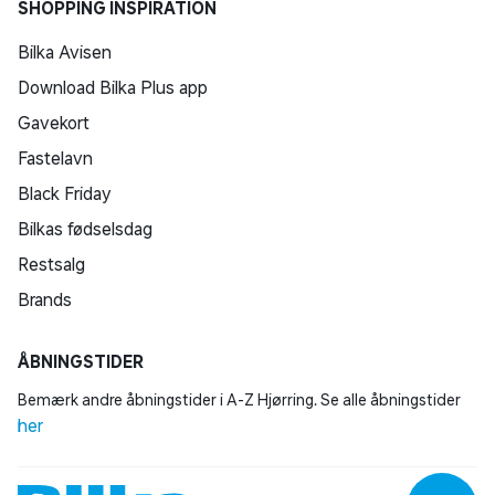
SHOPPING INSPIRATION
Bilka Avisen
Download Bilka Plus app
Gavekort
Fastelavn
Black Friday
Bilkas fødselsdag
Restsalg
Brands
ÅBNINGSTIDER
Bemærk andre åbningstider i A-Z Hjørring. Se alle åbningstider
her