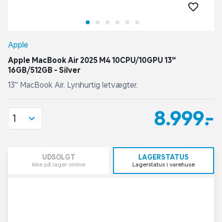
Apple
Apple MacBook Air 2025 M4 10CPU/10GPU 13"
16GB/512GB - Silver
13" MacBook Air. Lynhurtig letvægter.
8.999,-
1
UDSOLGT
LAGERSTATUS
Ikke på lager online
Lagerstatus i varehuse