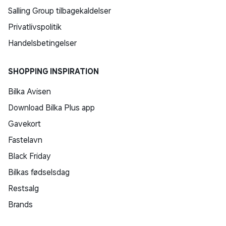
Salling Group tilbagekaldelser
Privatlivspolitik
Handelsbetingelser
SHOPPING INSPIRATION
Bilka Avisen
Download Bilka Plus app
Gavekort
Fastelavn
Black Friday
Bilkas fødselsdag
Restsalg
Brands