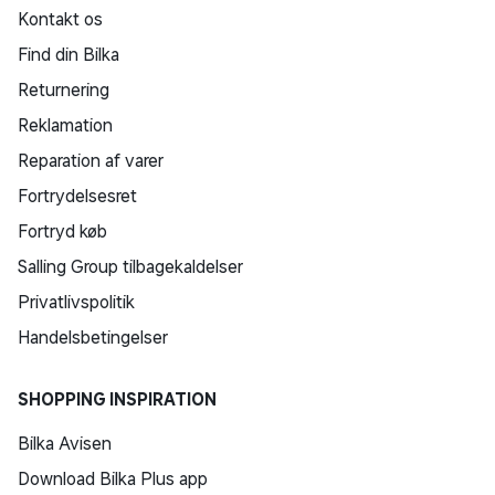
Kontakt os
Find din Bilka
Returnering
Reklamation
Reparation af varer
Fortrydelsesret
Fortryd køb
Salling Group tilbagekaldelser
Privatlivspolitik
Handelsbetingelser
SHOPPING INSPIRATION
Bilka Avisen
Download Bilka Plus app