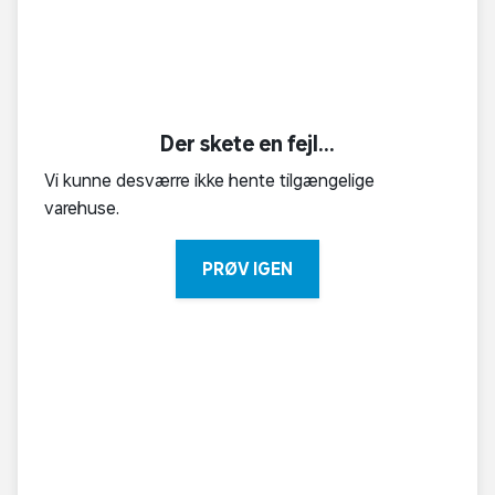
Der skete en fejl...
Vi kunne desværre ikke hente tilgængelige
varehuse.
PRØV IGEN