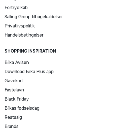
Fortryd køb
Salling Group tilbagekaldelser
Privatlivspolitik
Handelsbetingelser
SHOPPING INSPIRATION
Bilka Avisen
Download Bilka Plus app
Gavekort
Fastelavn
Black Friday
Bilkas fødselsdag
Restsalg
Brands