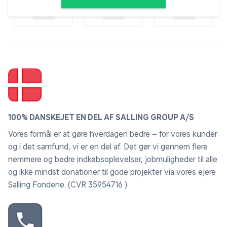
100% DANSKEJET EN DEL AF SALLING GROUP A/S
Vores formål er at gøre hverdagen bedre – for vores kunder
og i det samfund, vi er en del af. Det gør vi gennem flere
nemmere og bedre indkøbsoplevelser, jobmuligheder til alle
og ikke mindst donationer til gode projekter via vores ejere
Salling Fondene. (CVR 35954716 )