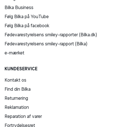
Bilka Business
Følg Bilka på YouTube
Følg Bilka på facebook
Fødevarestyrelsens smiley-rapporter (Bilka.dk)
Fødevarestyrelsens smiley-rapport (Bilka)
e-mærket
KUNDESERVICE
Kontakt os
Find din Bilka
Returnering
Reklamation
Reparation af varer
Fortrydelsesret