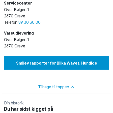
Servicecenter
Over Bølgen 1
2670 Greve
Telefon
89 30 30 00
Vareudlevering
Over Bølgen 1
2670 Greve
Smiley rapporter for Bilka Waves, Hundige
Tilbage til toppen
Din historik
Du har sidst kigget på