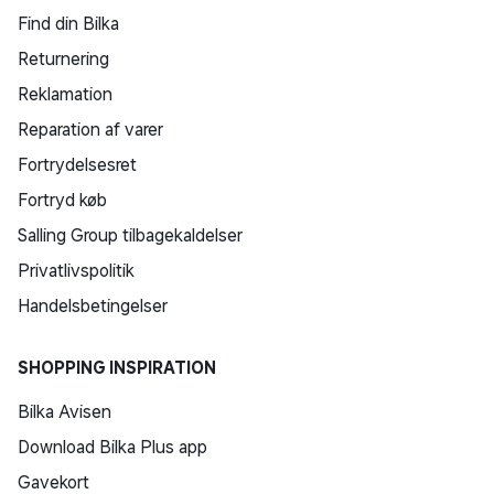
Find din Bilka
Returnering
Reklamation
Reparation af varer
Fortrydelsesret
Fortryd køb
Salling Group tilbagekaldelser
Privatlivspolitik
Handelsbetingelser
SHOPPING INSPIRATION
Bilka Avisen
Download Bilka Plus app
Gavekort