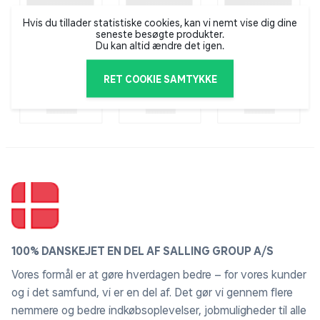
Hvis du tillader statistiske cookies, kan vi nemt vise dig dine
seneste besøgte produkter.
Du kan altid ændre det igen.
RET COOKIE SAMTYKKE
100% DANSKEJET EN DEL AF SALLING GROUP A/S
Vores formål er at gøre hverdagen bedre – for vores kunder
og i det samfund, vi er en del af. Det gør vi gennem flere
nemmere og bedre indkøbsoplevelser, jobmuligheder til alle