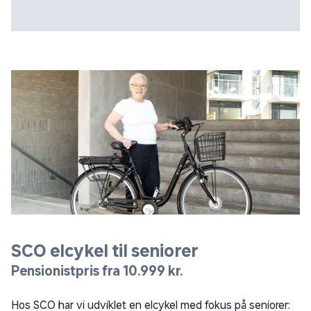
SCO elcykel til seniorer
Pensionistpris fra 10.999 kr.
Hos SCO har vi udviklet en elcykel med fokus på seniorer: