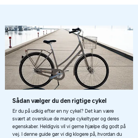
Sådan vælger du den rigtige cykel
Er du på udkig efter en ny cykel? Det kan være
svært at overskue de mange cykeltyper og deres
egenskaber. Heldigvis vil vi gerne hjælpe dig godt på
vej. I denne guide gør vi dig klogere på, hvordan du