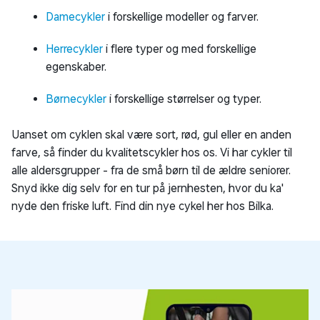
Damecykler
i forskellige modeller og farver.
Herrecykler
i flere typer og med forskellige
egenskaber.
Børnecykler
i forskellige størrelser og typer.
Uanset om cyklen skal være sort, rød, gul eller en anden
farve, så finder du kvalitetscykler hos os. Vi har cykler til
alle aldersgrupper - fra de små børn til de ældre seniorer.
Snyd ikke dig selv for en tur på jernhesten, hvor du ka'
nyde den friske luft. Find din nye cykel her hos Bilka.