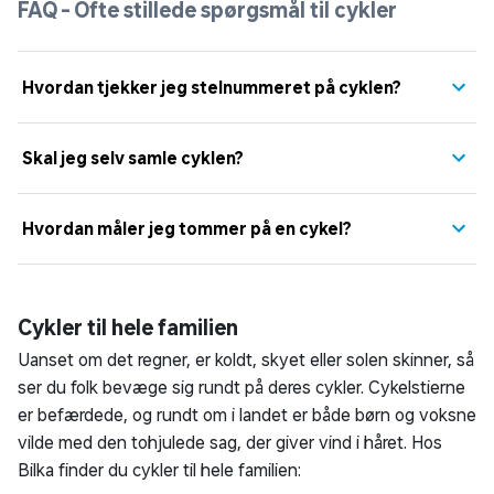
FAQ - Ofte stillede spørgsmål til cykler
Hvordan tjekker jeg stelnummeret på cyklen?
Skal jeg selv samle cyklen?
Hvordan måler jeg tommer på en cykel?
Cykler til hele familien
Uanset om det regner, er koldt, skyet eller solen skinner, så
ser du folk bevæge sig rundt på deres cykler. Cykelstierne
er befærdede, og rundt om i landet er både børn og voksne
vilde med den tohjulede sag, der giver vind i håret. Hos
Bilka finder du cykler til hele familien: