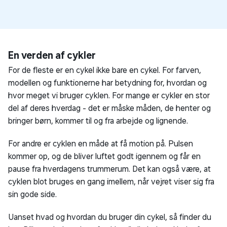
En verden af cykler
For de fleste er en cykel ikke bare en cykel. For farven,
modellen og funktionerne har betydning for, hvordan og
hvor meget vi bruger cyklen. For mange er cykler en stor
del af deres hverdag - det er måske måden, de henter og
bringer børn, kommer til og fra arbejde og lignende.
For andre er cyklen en måde at få motion på. Pulsen
kommer op, og de bliver luftet godt igennem og får en
pause fra hverdagens trummerum. Det kan også være, at
cyklen blot bruges en gang imellem, når vejret viser sig fra
sin gode side.
Uanset hvad og hvordan du bruger din cykel, så finder du