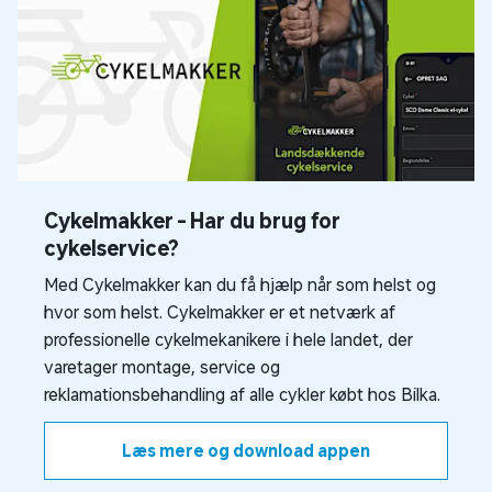
Cykelmakker - Har du brug for
cykelservice?
Med Cykelmakker kan du få hjælp når som helst og
hvor som helst. Cykelmakker er et netværk af
professionelle cykelmekanikere i hele landet, der
varetager montage, service og
reklamationsbehandling af alle cykler købt hos Bilka.
Læs mere og download appen