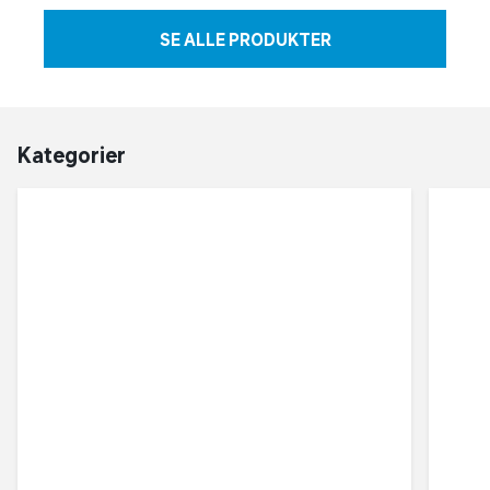
SE ALLE PRODUKTER
Kategorier