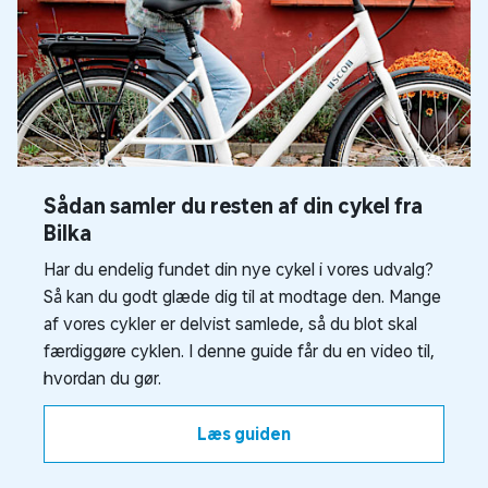
Sådan samler du resten af din cykel fra
Bilka
Har du endelig fundet din nye cykel i vores udvalg?
Så kan du godt glæde dig til at modtage den. Mange
af vores cykler er delvist samlede, så du blot skal
færdiggøre cyklen. I denne guide får du en video til,
hvordan du gør.
Læs guiden