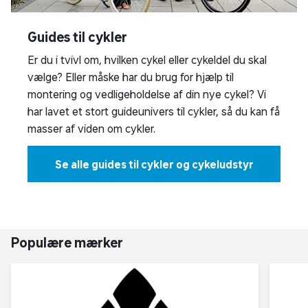
Guides til cykler
Er du i tvivl om, hvilken cykel eller cykeldel du skal
vælge? Eller måske har du brug for hjælp til
montering og vedligeholdelse af din nye cykel? Vi
har lavet et stort guideunivers til cykler, så du kan få
masser af viden om cykler.
Se alle guides til cykler og cykeludstyr
Populære mærker