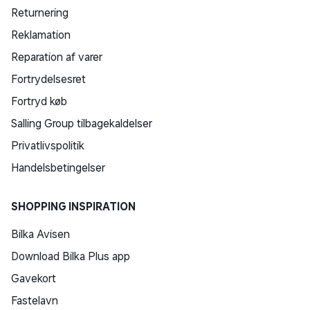
Returnering
Reklamation
Reparation af varer
Fortrydelsesret
Fortryd køb
Salling Group tilbagekaldelser
Privatlivspolitik
Handelsbetingelser
SHOPPING INSPIRATION
Bilka Avisen
Download Bilka Plus app
Gavekort
Fastelavn