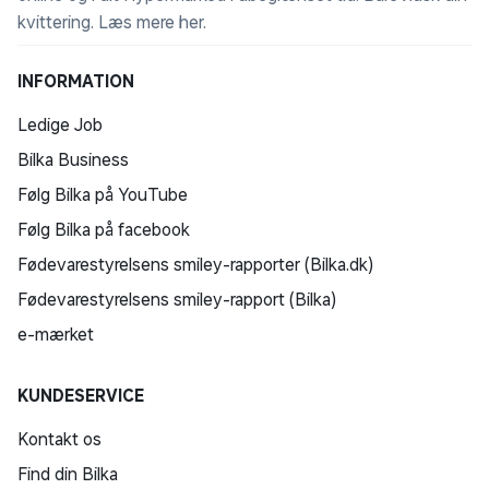
kvittering.
Læs mere her
.
INFORMATION
Ledige Job
Bilka Business
Følg Bilka på YouTube
Følg Bilka på facebook
Fødevarestyrelsens smiley-rapporter (Bilka.dk)
Fødevarestyrelsens smiley-rapport (Bilka)
e-mærket
KUNDESERVICE
Kontakt os
Find din Bilka