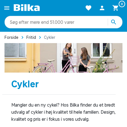
0
mere end 51.000 varer
Forside
Fritid
Cykler
Cykler
Mangler du en ny cykel? Hos Bilka finder du et bredt
udvalg af cykler i høj kvalitet til hele familien. Design,
kvalitet og pris er i fokus i vores udvalg.