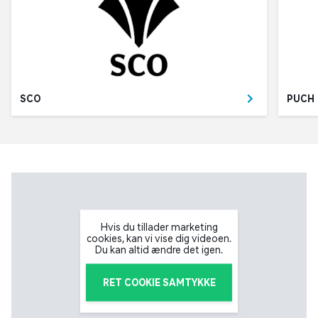
SCO
PUCH
Hvis du tillader marketing
cookies, kan vi vise dig videoen.
Du kan altid ændre det igen.
RET COOKIE SAMTYKKE