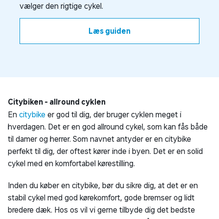
vælger den rigtige cykel.
Læs guiden
Citybiken - allround cyklen
En
citybike
er god til dig, der bruger cyklen meget i
hverdagen. Det er en god allround cykel, som kan fås både
til damer og herrer. Som navnet antyder er en citybike
perfekt til dig, der oftest kører inde i byen. Det er en solid
cykel med en komfortabel kørestilling.
Inden du køber en citybike, bør du sikre dig, at det er en
stabil cykel med god kørekomfort, gode bremser og lidt
bredere dæk. Hos os vil vi gerne tilbyde dig det bedste